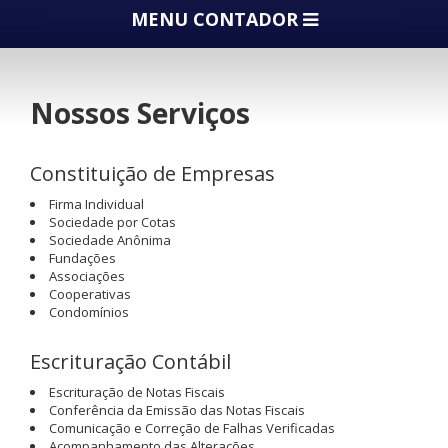
MENU CONTADOR
Nossos Serviços
Constituição de Empresas
Firma Individual
Sociedade por Cotas
Sociedade Anônima
Fundações
Associações
Cooperativas
Condomínios
Escrituração Contábil
Escrituração de Notas Fiscais
Conferência da Emissão das Notas Fiscais
Comunicação e Correção de Falhas Verificadas
Acompanhamento das Alterações